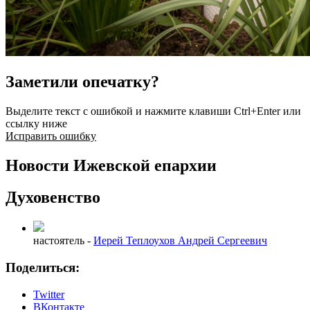
Заметили опечатку?
Выделите текст с ошибкой и нажмите клавиши Ctrl+Enter или
ссылку ниже
Исправить ошибку
Новости Ижевской епархии
Духовенство
настоятель -
Иерей Теплоухов Андрей Сергеевич
Поделиться:
Twitter
ВКонтакте