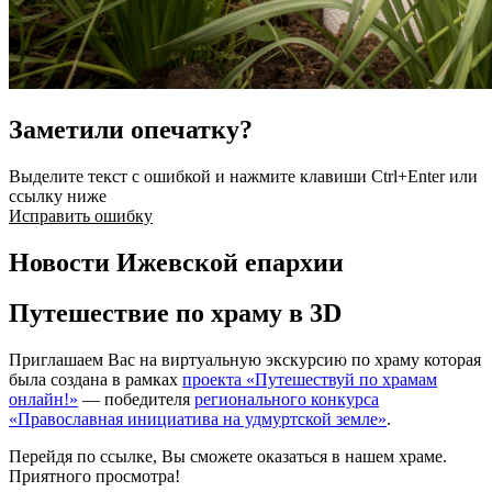
Заметили опечатку?
Выделите текст с ошибкой и нажмите клавиши Ctrl+Enter или
ссылку ниже
Исправить ошибку
Новости Ижевской епархии
Путешествие по храму в 3D
Приглашаем Вас на виртуальную экскурсию по храму которая
была создана в рамках
проекта «Путешествуй по храмам
онлайн!»
— победителя
регионального конкурса
«Православная инициатива на удмуртской земле»
.
Перейдя по ссылке, Вы сможете оказаться в нашем храме.
Приятного просмотра!