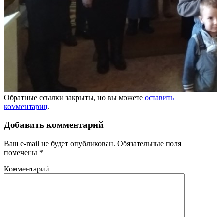
Обратные ссылки закрыты, но вы можете
оставить
комментариц
.
Добавить комментарий
Ваш e-mail не будет опубликован.
Обязательные поля
помечены
*
Комментарий