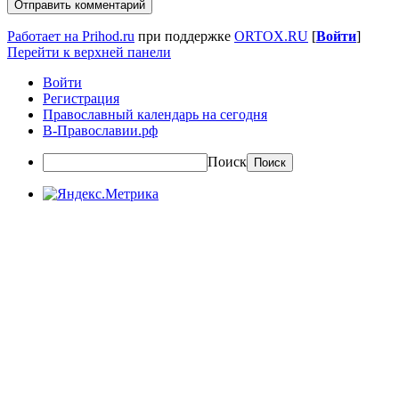
Работает на Prihod.ru
при поддержке
ORTOX.RU
[
Войти
]
Перейти к верхней панели
Войти
Регистрация
Православный календарь на сегодня
В-Православии.рф
Поиск