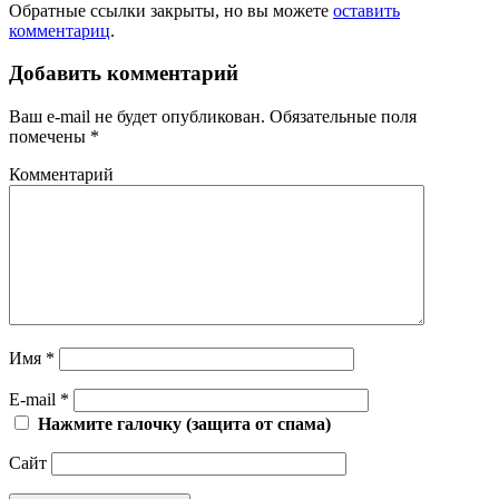
Обратные ссылки закрыты, но вы можете
оставить
комментариц
.
Добавить комментарий
Ваш e-mail не будет опубликован.
Обязательные поля
помечены
*
Комментарий
Имя
*
E-mail
*
Нажмите галочку (защита от спама)
Сайт