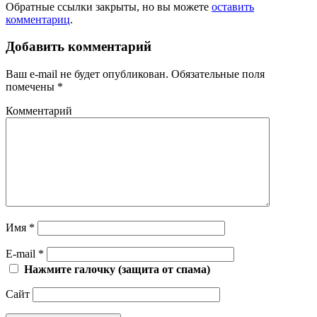
Обратные ссылки закрыты, но вы можете
оставить
комментариц
.
Добавить комментарий
Ваш e-mail не будет опубликован.
Обязательные поля
помечены
*
Комментарий
Имя
*
E-mail
*
Нажмите галочку (защита от спама)
Сайт