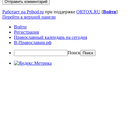
Работает на Prihod.ru
при поддержке
ORTOX.RU
[
Войти
]
Перейти к верхней панели
Войти
Регистрация
Православный календарь на сегодня
В-Православии.рф
Поиск