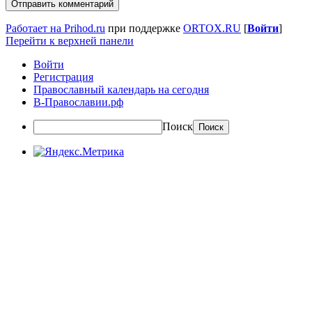
Работает на Prihod.ru
при поддержке
ORTOX.RU
[
Войти
]
Перейти к верхней панели
Войти
Регистрация
Православный календарь на сегодня
В-Православии.рф
Поиск