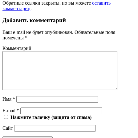
Обратные ссылки закрыты, но вы можете
оставить
комментариц
.
Добавить комментарий
Ваш e-mail не будет опубликован.
Обязательные поля
помечены
*
Комментарий
Имя
*
E-mail
*
Нажмите галочку (защита от спама)
Сайт